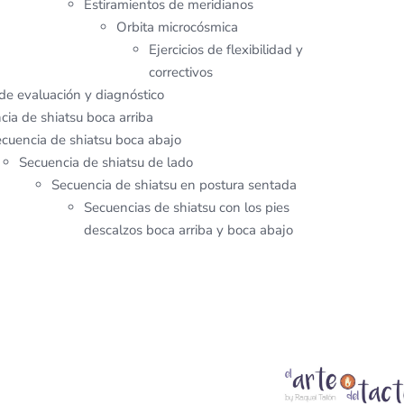
Estiramientos de meridianos
Orbita microcósmica
Ejercicios de flexibilidad y
correctivos
de evaluación y diagnóstico
cia de shiatsu boca arriba
cuencia de shiatsu boca abajo
Secuencia de shiatsu de lado
Secuencia de shiatsu en postura sentada
Secuencias de shiatsu con los pies
descalzos boca arriba y boca abajo