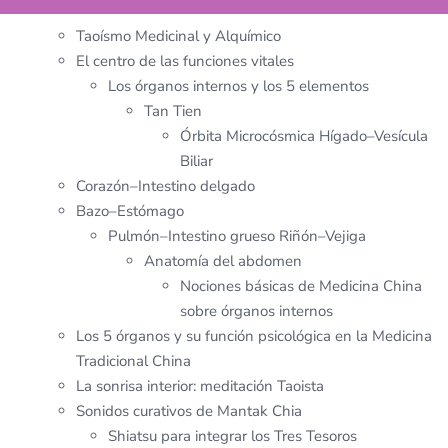
Taoísmo Medicinal y Alquímico
El centro de las funciones vitales
Los órganos internos y los 5 elementos
Tan Tien
Órbita Microcósmica Hígado–Vesícula
Biliar
Corazón–Intestino delgado
Bazo–Estómago
Pulmón–Intestino grueso Riñón–Vejiga
Anatomía del abdomen
Nociones básicas de Medicina China
sobre órganos internos
Los 5 órganos y su función psicológica en la Medicina
Tradicional China
La sonrisa interior: meditación Taoista
Sonidos curativos de Mantak Chia
Shiatsu para integrar los Tres Tesoros