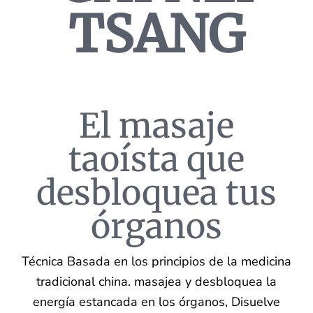
TSANG
El masaje
taoísta que
desbloquea tus
órganos
Técnica Basada en los principios de la medicina
tradicional china. masajea y desbloquea la
energía estancada en los órganos, Disuelve