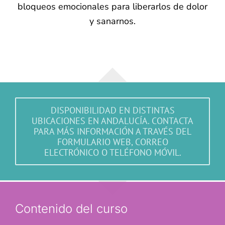
bloqueos emocionales para liberarlos de dolor
y sanarnos.
DISPONIBILIDAD EN DISTINTAS
UBICACIONES EN ANDALUCÍA. CONTACTA
PARA MÁS INFORMACIÓN A TRAVÉS DEL
FORMULARIO WEB, CORREO
ELECTRÓNICO O TELÉFONO MÓVIL.
Contenido del curso