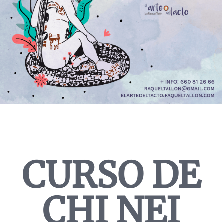
CURSO DE
CHI NEI